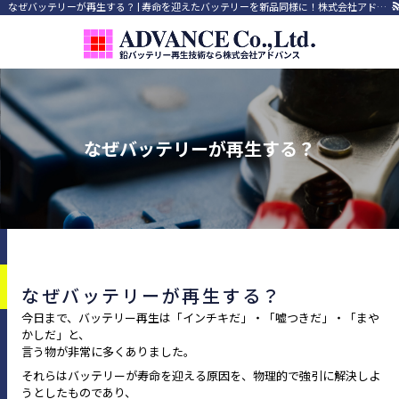
なぜバッテリーが再生する？ | 寿命を迎えたバッテリーを新品同様に！株式会社アドバンス
なぜバッテリーが再生する？
なぜバッテリーが再生する？
今日まで、バッテリー再生は「インチキだ」・「嘘つきだ」・「まや
かしだ」と、
言う物が非常に多くありました。
それらはバッテリーが寿命を迎える原因を、物理的で強引に解決しよ
うとしたものであり、