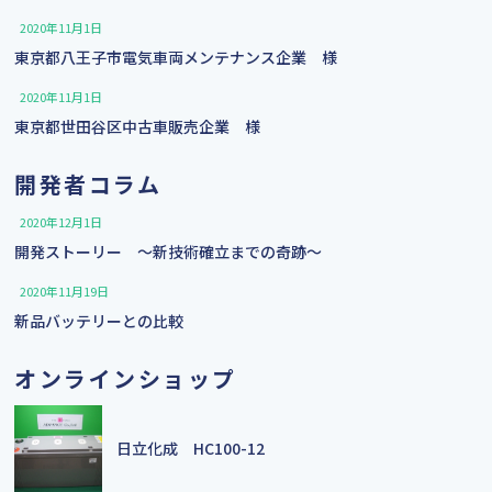
2020年11月1日
東京都八王子市電気車両メンテナンス企業 様
2020年11月1日
東京都世田谷区中古車販売企業 様
開発者コラム
2020年12月1日
開発ストーリー 〜新技術確立までの奇跡〜
2020年11月19日
新品バッテリーとの比較
オンラインショップ
日立化成 HC100-12