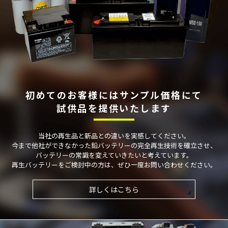
初めてのお客様には
サンプル価格にて
試供品を提供いたします
当社の再⽣品と新品との違いを実感してください。
今まで他社ができなかった鉛バッテリーの完全再⽣技術を確⽴させ、
バッテリーの常識を変えていきたいと考えています。
再⽣バッテリーをご検討中の⽅は、ぜひ⼀度お問い合わせください。
詳しくはこちら