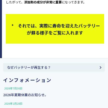
したがって、
添加剤の成分が非常に重要
になってきます。
それでは、実際に寿命を迎えたバッテリー
が蘇る様子をご覧に入れます
なぜバッテリーが再生する？
インフォメーション
2026年7月30日
2026年夏期休業のお知らせ。
2026年1月28日