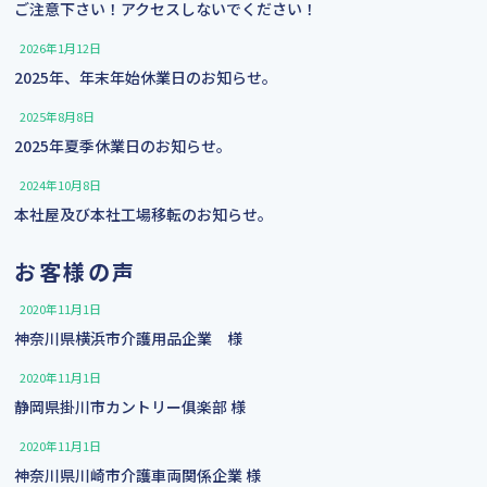
ご注意下さい！アクセスしないでください！
2026年1月12日
2025年、年末年始休業日のお知らせ。
2025年8月8日
2025年夏季休業日のお知らせ。
2024年10月8日
本社屋及び本社工場移転のお知らせ。
お客様の声
2020年11月1日
神奈川県横浜市介護用品企業 様
2020年11月1日
静岡県掛川市カントリー俱楽部 様
2020年11月1日
神奈川県川崎市介護⾞両関係企業 様