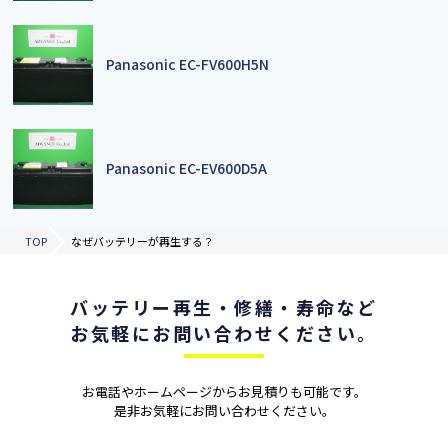
Panasonic EC-FV600H5N
Panasonic EC-EV600D5A
TOP
なぜバッテリーが再生する？
バッテリー再⽣
・修繕・寿命など
お気軽に
お問い合わせください。
お電話やホームページからお⾒積りも可能です。
是⾮お気軽にお問い合わせください。