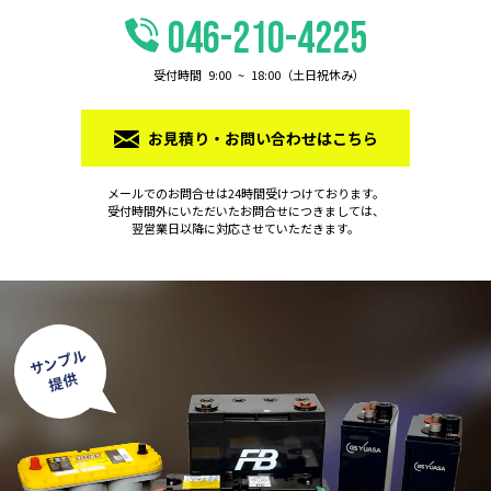
046-210-4225
受付時間 9:00 ~ 18:00（⼟⽇祝休み）
お⾒積り・お問い合わせはこちら
メールでのお問合せは24時間受けつけております。
受付時間外にいただいたお問合せにつきましては、
翌営業日以降に対応させていただきます。
サンプル
提供