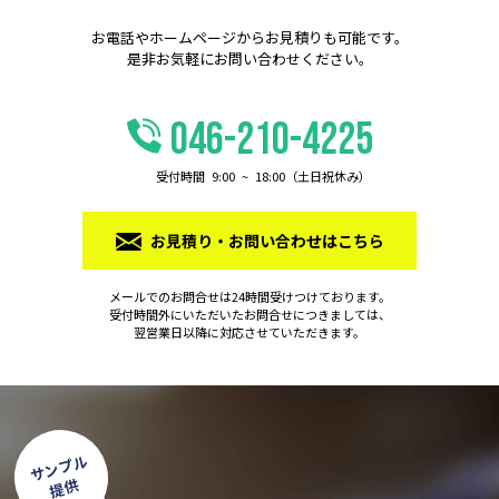
お電話やホームページからお⾒積りも可能です。
是⾮お気軽にお問い合わせください。
046-210-4225
受付時間 9:00 ~ 18:00（⼟⽇祝休み）
お⾒積り・お問い合わせはこちら
メールでのお問合せは24時間受けつけております。
受付時間外にいただいたお問合せにつきましては、
翌営業日以降に対応させていただきます。
サンプル
提供