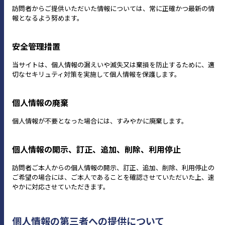
訪問者からご提供いただいた情報については、常に正確かつ最新の情
報となるよう努めます。
安全管理措置
当サイトは、個人情報の漏えいや滅失又は棄損を防止するために、適
切なセキリュティ対策を実施して個人情報を保護します。
個人情報の廃棄
個人情報が不要となった場合には、すみやかに廃棄します。
個人情報の開示、訂正、追加、削除、利用停止
訪問者ご本人からの個人情報の開示、訂正、追加、削除、利用停止の
ご希望の場合には、ご本人であることを確認させていただいた上、速
やかに対応させていただきます。
個人情報の第三者への提供について