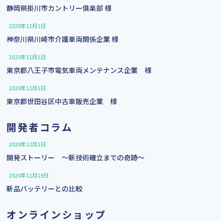
静岡県掛川市カントリー俱楽部 様
2020年11月1日
神奈川県川崎市介護⾞両関係企業 様
2020年11月1日
東京都八王子市電気車両メンテナンス企業 様
2020年11月1日
東京都世田谷区中古車販売企業 様
開発者コラム
2020年12月1日
開発ストーリー 〜新技術確立までの奇跡〜
2020年11月19日
新品バッテリーとの比較
オンラインショップ