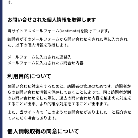
す。
お問い合せされた個人情報を取得します
当サイトではメールフォーム(/estimate)を設けています。
訪問者がそのメールフォームから問い合わせをされた際に入力され
た、以下の個人情報を取得します。
メールフォームに入力された連絡先
メールフォームに入力されたお問合せ内容
利用目的について
お問い合わせ対応をするためと、訪問者の管理のためです。訪問者か
らのお問い合わせ情報を保存しておくことによって、同じ訪問者が別
のお問い合わせをした際に、過去の問い合わせ内容を踏まえた対応を
することが出来、より的確な対応をすることが出来ます。
また、当サイト内で「このようなお問合せがありました」と紹介させ
ていただく場合もあります。
個人情報取得の同意について