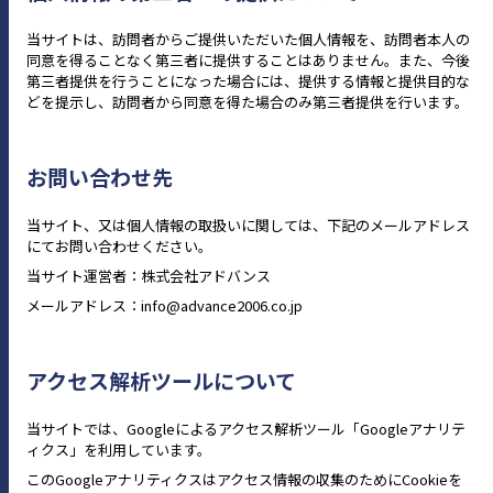
当サイトは、訪問者からご提供いただいた個人情報を、訪問者本人の
同意を得ることなく第三者に提供することはありません。また、今後
第三者提供を行うことになった場合には、提供する情報と提供目的な
どを提示し、訪問者から同意を得た場合のみ第三者提供を行います。
お問い合わせ先
当サイト、又は個人情報の取扱いに関しては、下記のメールアドレス
にてお問い合わせください。
当サイト運営者：株式会社アドバンス
メールアドレス：info@advance2006.co.jp
アクセス解析ツールについて
当サイトでは、Googleによるアクセス解析ツール「Googleアナリテ
ィクス」を利用しています。
このGoogleアナリティクスはアクセス情報の収集のためにCookieを