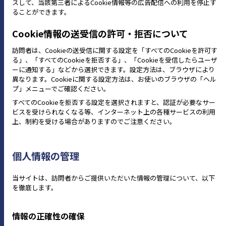
スして、当該第三者によるCookie情報等の広告配信への利用を停止す
ることができます。
Cookie情報の送受信の許可・拒否について
訪問者は、Cookieの送受信に関する設定を「すべてのCookieを許可す
る」、「すべてのCookieを拒否する」、「Cookieを受信したらユーザ
ーに通知する」などから選択できます。設定方法は、ブラウザにより
異なります。Cookieに関する設定方法は、お使いのブラウザの「ヘル
プ」メニューでご確認ください。
すべてのCookieを拒否する設定を選択されますと、認証が必要なサー
ビスを受けられなくなる等、インターネット上の各種サービスの利用
上、制約を受ける場合がありますのでご注意ください。
個人情報の管理
当サイトは、訪問者からご提供いただいた情報の管理について、以下
を徹底します。
情報の正確性の確保