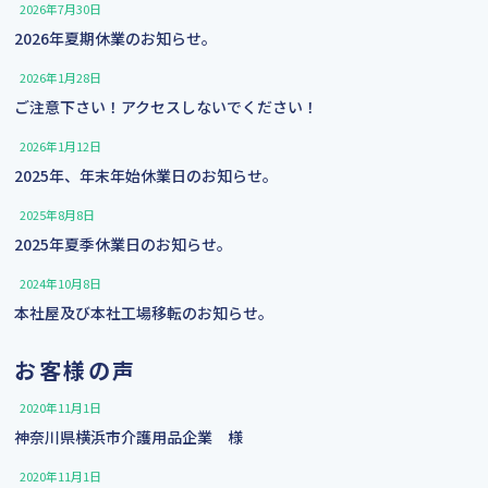
2026年7月30日
2026年夏期休業のお知らせ。
2026年1月28日
ご注意下さい！アクセスしないでください！
2026年1月12日
2025年、年末年始休業日のお知らせ。
2025年8月8日
2025年夏季休業日のお知らせ。
2024年10月8日
本社屋及び本社工場移転のお知らせ。
お客様の声
2020年11月1日
神奈川県横浜市介護用品企業 様
2020年11月1日