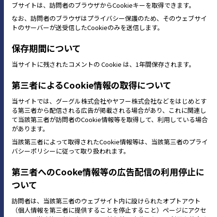
ブサイトは、訪問者のブラウザからCookieキーを取得できます。
なお、訪問者のブラウザはプライバシー保護のため、そのウェブサイ
トのサーバーが送受信したCookieのみを送信します。
保存期間について
当サイトに残されたコメントの Cookie は、1年間保存されます。
第三者によるCookie情報の取得について
当サイトでは、グーグル株式会社やヤフー株式会社などをはじめとす
る第三者から配信される広告が掲載される場合があり、これに関連し
て当該第三者が訪問者のCookie情報等を取得して、利用している場合
があります。
当該第三者によって取得されたCookie情報等は、当該第三者のプライ
バシーポリシーに従って取り扱われます。
第三者へのCooke情報等の広告配信の利用停止に
ついて
訪問者は、当該第三者のウェブサイト内に設けられたオプトアウト
（個人情報を第三者に提供することを停止すること）ページにアクセ