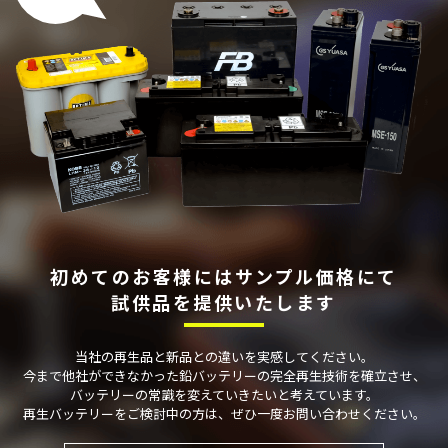
初めてのお客様には
サンプル価格にて
試供品を提供いたします
当社の再⽣品と新品との違いを実感してください。
今まで他社ができなかった鉛バッテリーの完全再⽣技術を確⽴させ、
バッテリーの常識を変えていきたいと考えています。
再⽣バッテリーをご検討中の⽅は、ぜひ⼀度お問い合わせください。