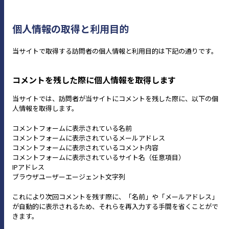
個人情報の取得と利用目的
当サイトで取得する訪問者の個人情報と利用目的は下記の通りです。
コメントを残した際に個人情報を取得します
当サイトでは、訪問者が当サイトにコメントを残した際に、以下の個
人情報を取得します。
コメントフォームに表示されている名前
コメントフォームに表示されているメールアドレス
コメントフォームに表示されているコメント内容
コメントフォームに表示されているサイト名（任意項目）
IPアドレス
ブラウザユーザーエージェント文字列
これにより次回コメントを残す際に、「名前」や「メールアドレス」
が自動的に表示されるため、それらを再入力する手間を省くことがで
きます。