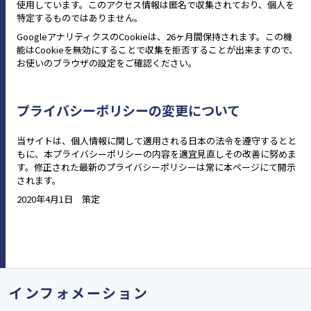
使用しています。このアクセス情報は匿名で収集されており、個人を
特定するものではありません。
GoogleアナリティクスのCookieは、26ヶ月間保持されます。この機
能はCookieを無効にすることで収集を拒否することが出来ますので、
お使いのブラウザの設定をご確認ください。
プライバシーポリシーの変更について
当サイトは、個人情報に関して適用される日本の法令を遵守するとと
もに、本プライバシーポリシーの内容を適宜見直しその改善に努めま
す。修正された最新のプライバシーポリシーは常に本ページにて開示
されます。
2020年4月1日 策定
インフォメーション