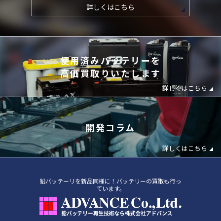
詳しくはこちら
使⽤済みバッテリーを
⾼価買取りいたします
詳しくはこちら
開発コラム
詳しくはこちら
鉛バッテーリを新品同様に！バッテリーの買取も行っ
ています。