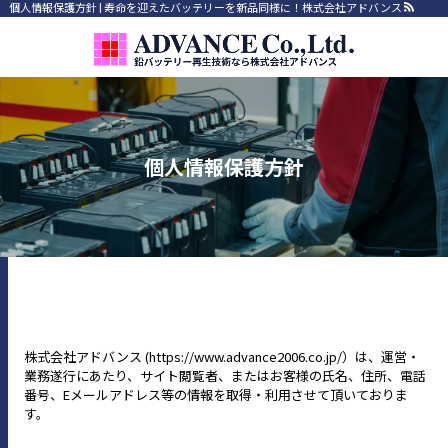
個人情報保護方針 | 寿命を迎えたバッテリーを新品同様に！株式会社アドバンス
個人情報保護方針
株式会社アドバンス (https://www.advance2006.co.jp/）は、運営・
業務遂行にあたり、サイト閲覧者、またはお客様の氏名、住所、電話
番号、Eメールアドレス等の情報を取得・利用させて頂いておりま
す。