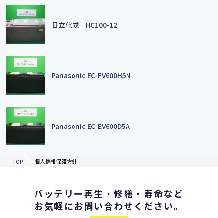
日立化成 HC100-12
Panasonic EC-FV600H5N
Panasonic EC-EV600D5A
TOP
個人情報保護方針
バッテリー再⽣
・修繕・寿命など
お気軽に
お問い合わせください。