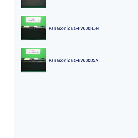
Panasonic EC-FV600H5N
Panasonic EC-EV600D5A