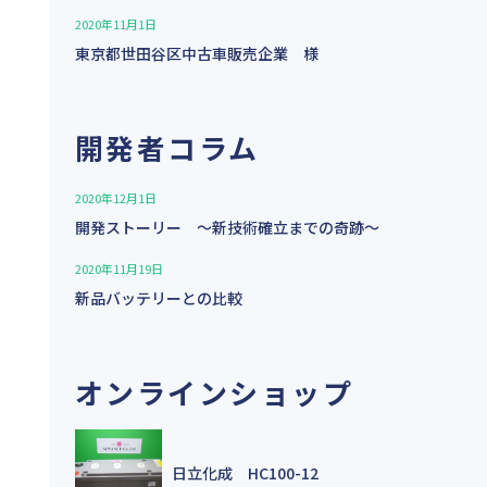
2020年11月1日
東京都世田谷区中古車販売企業 様
開発者コラム
2020年12月1日
開発ストーリー 〜新技術確立までの奇跡〜
2020年11月19日
新品バッテリーとの比較
オンラインショップ
日立化成 HC100-12