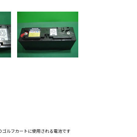
のゴルフカートに使用される電池です