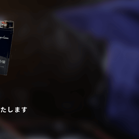
いたします