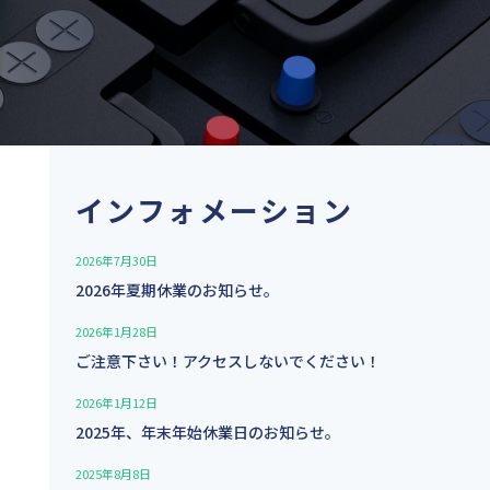
インフォメーション
2026年7月30日
2026年夏期休業のお知らせ。
2026年1月28日
ご注意下さい！アクセスしないでください！
2026年1月12日
2025年、年末年始休業日のお知らせ。
2025年8月8日