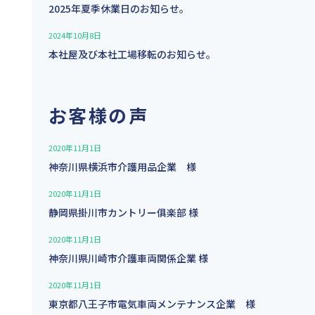
2025年夏季休業日のお知らせ。
2024年10月8日
本社屋及び本社工場移転のお知らせ。
お客様の声
2020年11月1日
神奈川県横浜市介護用品企業 様
2020年11月1日
静岡県掛川市カントリー俱楽部 様
2020年11月1日
神奈川県川崎市介護⾞両関係企業 様
2020年11月1日
東京都八王子市電気車両メンテナンス企業 様