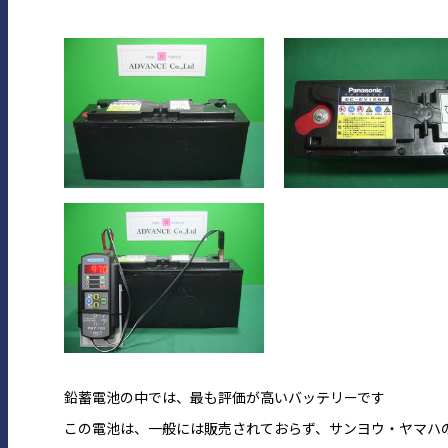
鉛蓄電池の中では、最も評価が高いバッテリーです
この電池は、一般には販売されておらず、サンヨウ・ヤマハ