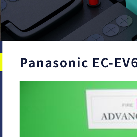
Panasonic EC-EV