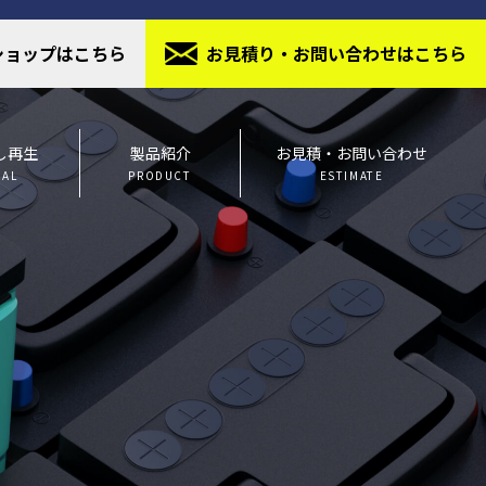
ショップはこちら
お⾒積り・お問い合わせはこちら
し再生
製品紹介
お見積・お問い合わせ
IAL
PRODUCT
ESTIMATE