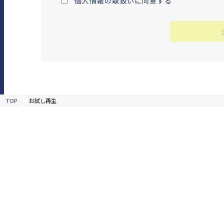
個人情報の取扱いに同意する
TOP
お試し再生