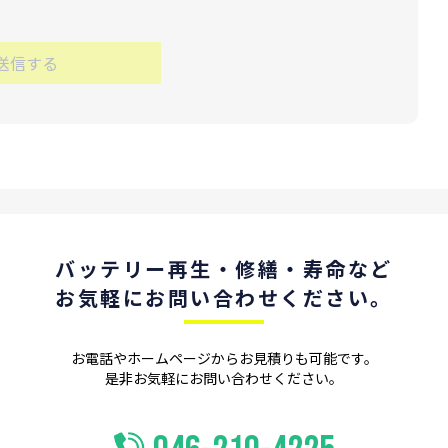
バッテリー再⽣
・修繕・寿命など
お気軽に
お問い合わせください。
お電話やホームページからお⾒積りも可能です。
是⾮お気軽にお問い合わせください。