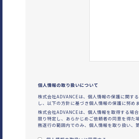
個人情報の取り扱いについて
株式会社ADVANCEは、個人情報の保護に関
し、以下の方針に基づき個人情報の保護に努め
株式会社ADVANCEは、個人情報を取得する
限り特定し、あらかじめご依頼者の同意を得た
務遂行の範囲内でのみ、個人情報を取り扱い、