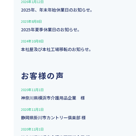
2026年1月12日
2025年、年末年始休業日のお知らせ。
2025年8月8日
2025年夏季休業日のお知らせ。
2024年10月8日
本社屋及び本社工場移転のお知らせ。
お客様の声
2020年11月1日
神奈川県横浜市介護用品企業 様
2020年11月1日
静岡県掛川市カントリー俱楽部 様
2020年11月1日