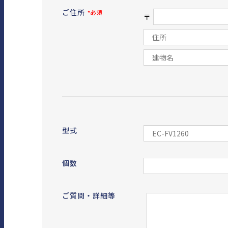
ご住所
*必須
〒
型式
個数
ご質問・詳細等