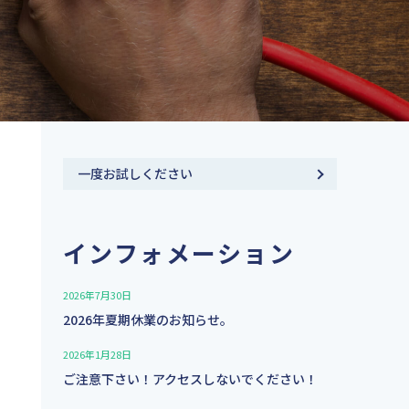
⼀度お試しください
インフォメーション
2026年7月30日
2026年夏期休業のお知らせ。
2026年1月28日
ご注意下さい！アクセスしないでください！