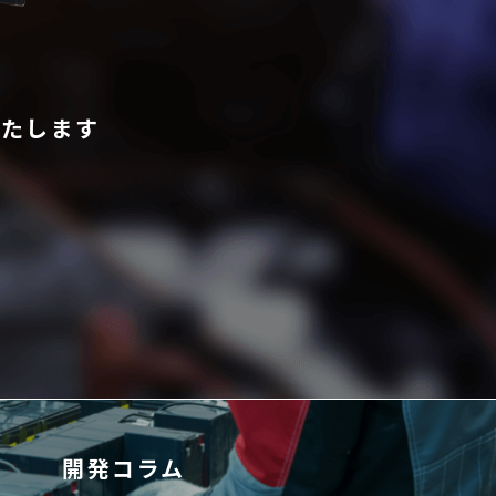
いたします
開発コラム