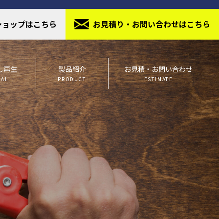
ショップはこちら
お⾒積り・お問い合わせはこちら
し再生
製品紹介
お見積・お問い合わせ
IAL
PRODUCT
ESTIMATE