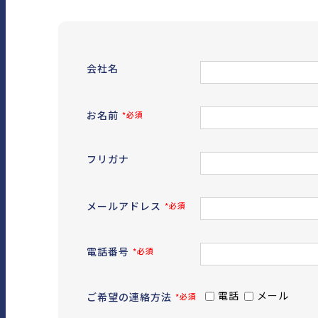
会社名
お名前
*必須
フリガナ
メールアドレス
*必須
電話番号
*必須
電話
メール
ご希望の連絡方法
*必須