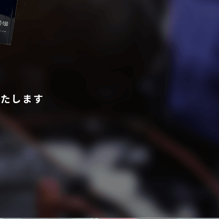
いたします