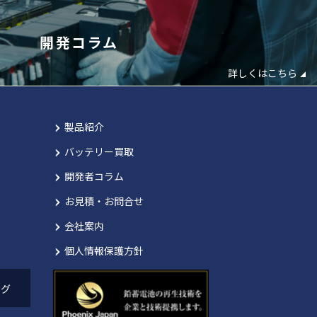
開発コラム
詳しくはこちら
製品紹介
バッテリー買取
開発者コラム
お見積・お問合せ
会社案内
個人情報保護方針
池の技術提供
ング