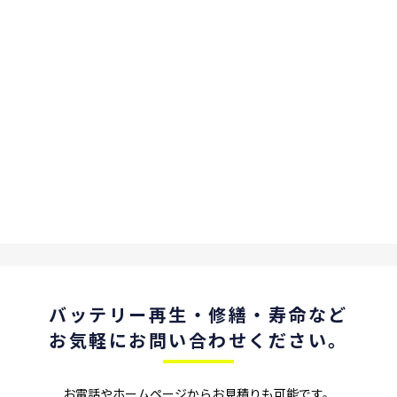
バッテリー再⽣
・修繕・寿命など
お気軽に
お問い合わせください。
お電話やホームページからお⾒積りも可能です。