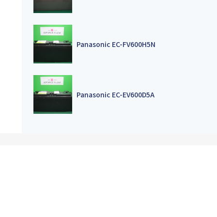
Panasonic EC-FV600H5N
Panasonic EC-EV600D5A