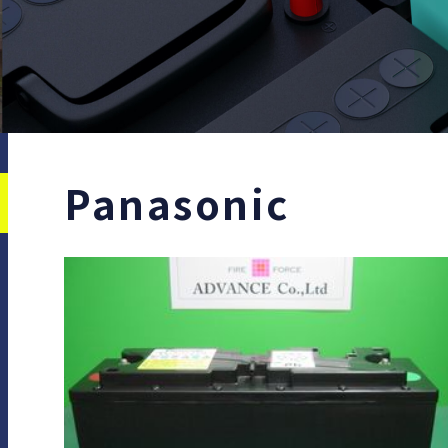
Panasonic