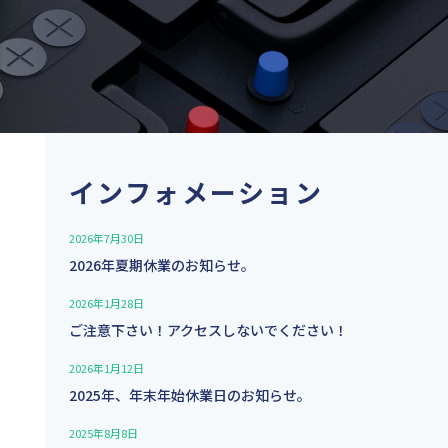
インフォメーション
2026年7月30日
2026年夏期休業のお知らせ。
2026年1月28日
ご注意下さい！アクセスしないでください！
2026年1月12日
2025年、年末年始休業日のお知らせ。
2025年8月8日