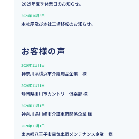
2025年夏季休業日のお知らせ。
2024年10月8日
本社屋及び本社工場移転のお知らせ。
お客様の声
2020年11月1日
神奈川県横浜市介護用品企業 様
2020年11月1日
静岡県掛川市カントリー俱楽部 様
2020年11月1日
神奈川県川崎市介護⾞両関係企業 様
2020年11月1日
東京都八王子市電気車両メンテナンス企業 様