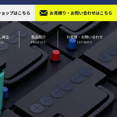
ショップはこちら
お⾒積り・お問い合わせはこちら
し再生
製品紹介
お見積・お問い合わせ
IAL
PRODUCT
ESTIMATE