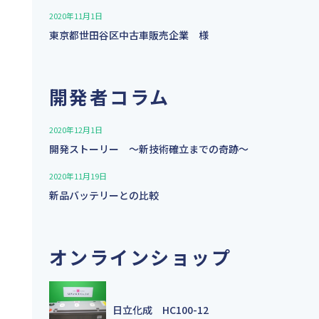
2020年11月1日
東京都世田谷区中古車販売企業 様
開発者コラム
2020年12月1日
開発ストーリー 〜新技術確立までの奇跡〜
2020年11月19日
新品バッテリーとの比較
オンラインショップ
日立化成 HC100-12