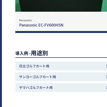
Panasonic
Panasonic EC-FV600H5N
用途別
導入例 -
⽇⽴ゴルフカート⽤
サンヨーゴルフカート⽤
ヤマハゴルフカート⽤