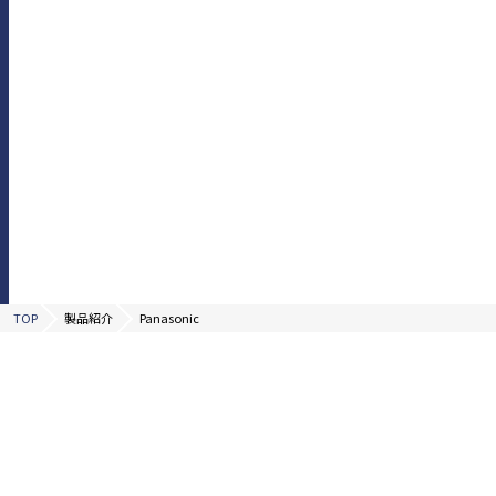
TOP
製品紹介
Panasonic